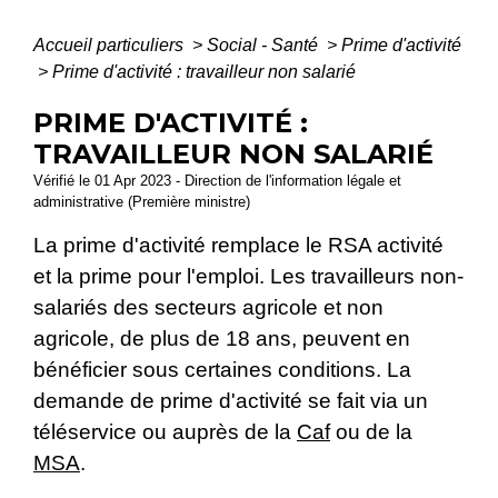
Accueil particuliers
>
Social - Santé
>
Prime d'activité
>
Prime d'activité : travailleur non salarié
PRIME D'ACTIVITÉ :
TRAVAILLEUR NON SALARIÉ
Vérifié le 01 Apr 2023 - Direction de l'information légale et
administrative (Première ministre)
La prime d'activité remplace le RSA activité
et la prime pour l'emploi. Les travailleurs non-
salariés des secteurs agricole et non
agricole, de plus de 18 ans, peuvent en
bénéficier sous certaines conditions. La
demande de prime d'activité se fait via un
téléservice ou auprès de la
Caf
ou de la
MSA
.