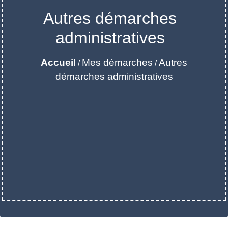
Autres démarches
administratives
Accueil
Mes démarches
Autres
/
/
démarches administratives