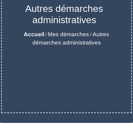
Autres démarches
administratives
Accueil
Mes démarches
Autres
/
/
démarches administratives