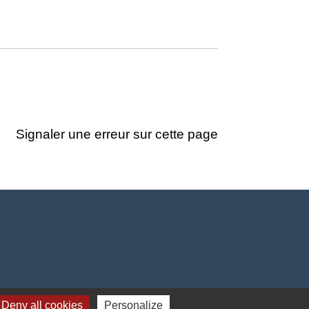
Signaler une erreur sur cette page
Deny all cookies
Personalize