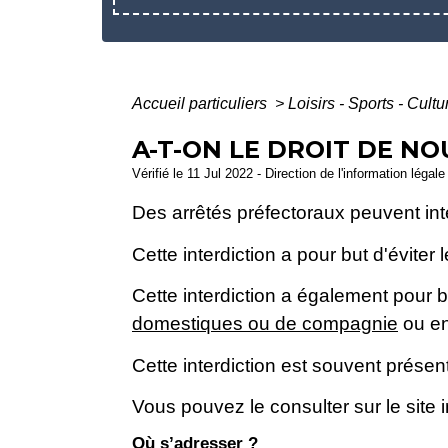
Accueil particuliers
>
Loisirs - Sports - Cult
A-T-ON LE DROIT DE NO
Vérifié le 11 Jul 2022 - Direction de l'information légal
Des arrêtés préfectoraux peuvent int
Cette interdiction a pour but d'éviter
Cette interdiction a également pour
domestiques ou de compagnie
ou en
Cette interdiction est souvent prése
Vous pouvez le consulter sur le site 
Où s’adresser ?