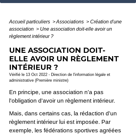
Accueil particuliers
>
Associations
>
Création d'une
association
>
Une association doit-elle avoir un
règlement intérieur ?
UNE ASSOCIATION DOIT-
ELLE AVOIR UN RÈGLEMENT
INTÉRIEUR ?
Vérifié le 13 Oct 2022 - Direction de l'information légale et
administrative (Première ministre)
En principe, une association n'a pas
l'obligation d'avoir un règlement intérieur.
Mais, dans certains cas, la rédaction d'un
règlement intérieur lui est imposée. Par
exemple, les fédérations sportives agréées