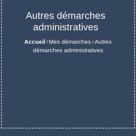
Autres démarches
administratives
Accueil
Mes démarches
Autres
/
/
démarches administratives