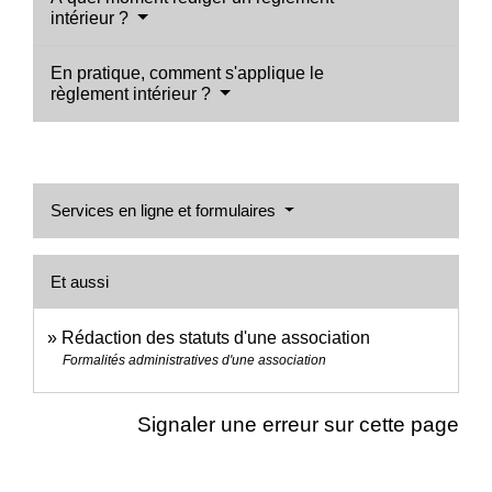
intérieur ?
En pratique, comment s'applique le
règlement intérieur ?
Services en ligne et formulaires
Et aussi
Rédaction des statuts d'une association
Formalités administratives d'une association
Signaler une erreur sur cette page