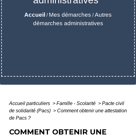
Accueil
Mes démarches
Autres
/
/
démarches administratives
Accueil particuliers
>
Famille - Scolarité
>
Pacte civil
de solidarité (Pacs)
>
Comment obtenir une attestation
de Pacs ?
COMMENT OBTENIR UNE