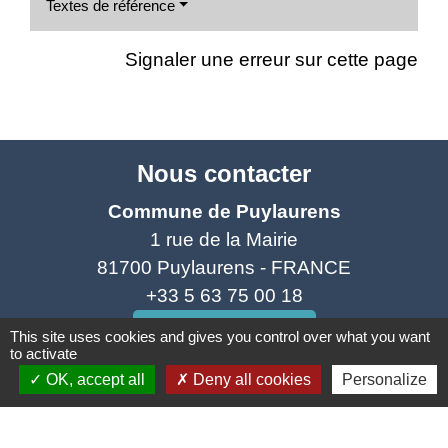
Textes de référence
Signaler une erreur sur cette page
Nous contacter
Commune de Puylaurens
1 rue de la Mairie
81700 Puylaurens - FRANCE
+33 5 63 75 00 18
Contact par formulaire
This site uses cookies and gives you control over what you want
to activate
OK, accept all
Deny all cookies
Personalize