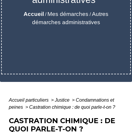
Accueil
Mes démarches
Autres
/
/
démarches administratives
Accueil particuliers
>
Justice
>
Condamnations et
peines
>
Castration chimique : de quoi parle-t-on ?
CASTRATION CHIMIQUE : DE
QUOI PARLE-T-ON ?