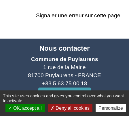
Signaler une erreur sur cette page
Nous contacter
Commune de Puylaurens
1 rue de la Mairie
81700 Puylaurens - FRANCE
+33 5 63 75 00 18
Contact par formulaire
This site uses cookies and gives you control over what you want
to activate
OK, accept all
Deny all cookies
Personalize