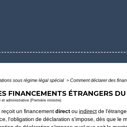
ations sous régime légal spécial
>
Comment déclarer des finan
S FINANCEMENTS ÉTRANGERS DU 
e et administrative (Première ministre)
i reçoit un financement
direct
ou
indirect
de l'étranger
ce, l'obligation de déclaration s'impose, dès que le