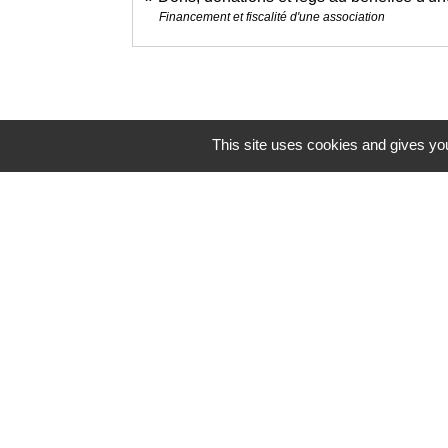
Financement et fiscalité d'une association
This site uses cookies and gives you