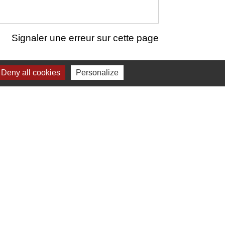
Signaler une erreur sur cette page
Deny all cookies
Personalize