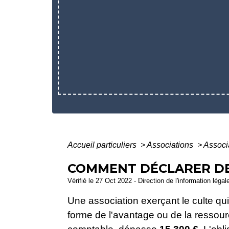
Accueil particuliers
>
Associations
>
Associ
COMMENT DÉCLARER DE
Vérifié le 27 Oct 2022 - Direction de l'information légal
Une association exerçant le culte qu
forme de l'avantage ou de la ressour