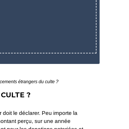
cements étrangers du culte ?
CULTE ?
 doit le déclarer. Peu importe la
 montant perçu, sur une année