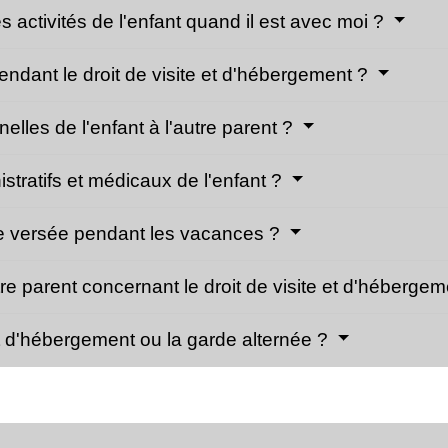
es activités de l'enfant quand il est avec moi ?
pendant le droit de visite et d'hébergement ?
nelles de l'enfant à l'autre parent ?
stratifs et médicaux de l'enfant ?
tre versée pendant les vacances ?
utre parent concernant le droit de visite et d'héberge
 et d'hébergement ou la garde alternée ?