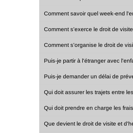
Comment savoir quel week-end l'enf
Comment s'exerce le droit de visite
Comment s'organise le droit de vi
Puis-je partir à l'étranger avec l
Puis-je demander un délai de pré
Qui doit assurer les trajets entre l
Qui doit prendre en charge les frai
Que devient le droit de visite et 