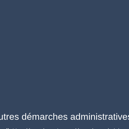
utres démarches administrative