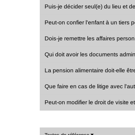
Puis-je décider seul(e) du lieu et d
Peut-on confier l'enfant à un tiers 
Dois-je remettre les affaires person
Qui doit avoir les documents admini
La pension alimentaire doit-elle ê
Que faire en cas de litige avec l'a
Peut-on modifier le droit de visite