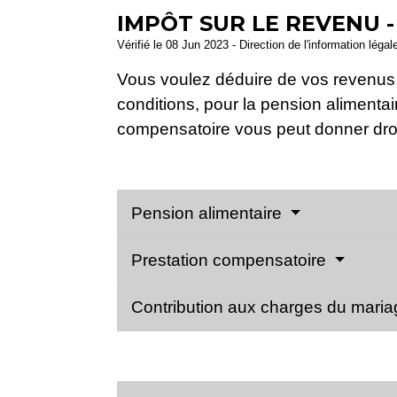
IMPÔT SUR LE REVENU -
Vérifié le 08 Jun 2023 - Direction de l'information légal
Vous voulez déduire de vos revenus 
conditions, pour la pension alimentai
compensatoire vous peut donner droi
Pension alimentaire
Prestation compensatoire
Contribution aux charges du mari