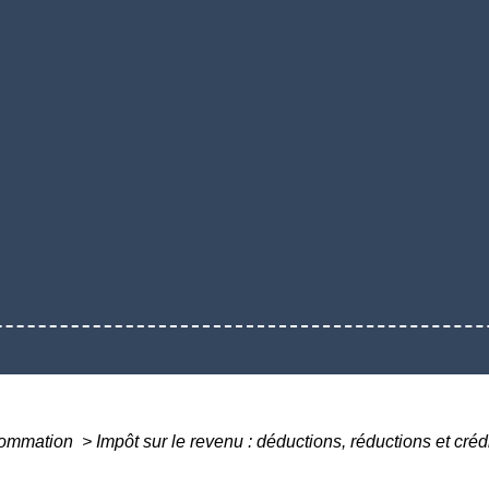
nsommation
>
Impôt sur le revenu : déductions, réductions et créd