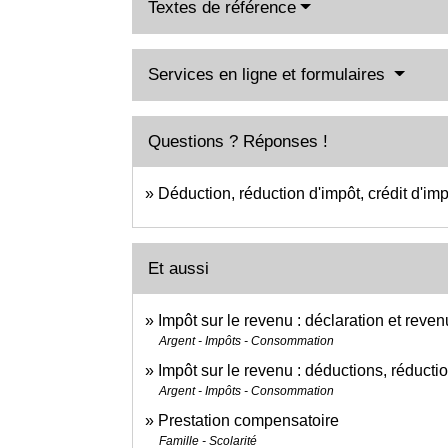
Textes de référence
Services en ligne et formulaires
Questions ? Réponses !
Déduction, réduction d'impôt, crédit d'imp
Et aussi
Impôt sur le revenu : déclaration et reven
Argent - Impôts - Consommation
Impôt sur le revenu : déductions, réductio
Argent - Impôts - Consommation
Prestation compensatoire
Famille - Scolarité