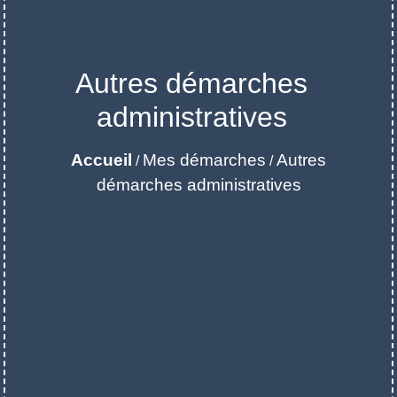
Autres démarches
administratives
Accueil
Mes démarches
Autres
/
/
démarches administratives