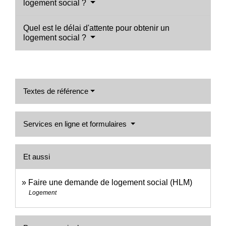
logement social ?
Quel est le délai d'attente pour obtenir un
logement social ?
Textes de référence
Services en ligne et formulaires
Et aussi
Faire une demande de logement social (HLM)
Logement