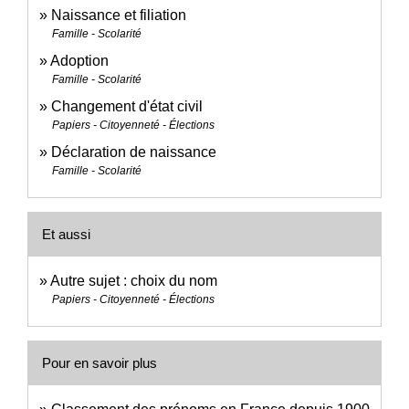
Naissance et filiation
Famille - Scolarité
Adoption
Famille - Scolarité
Changement d'état civil
Papiers - Citoyenneté - Élections
Déclaration de naissance
Famille - Scolarité
Et aussi
Autre sujet : choix du nom
Papiers - Citoyenneté - Élections
Pour en savoir plus