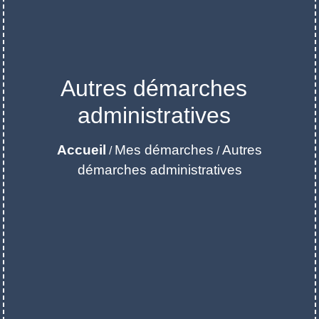
Autres démarches
administratives
Accueil
Mes démarches
Autres
/
/
démarches administratives