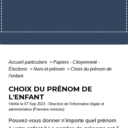
Accueil particuliers
>
Papiers - Citoyenneté -
Élections
>
Nom et prénom
>
Choix du prénom de
l'enfant
CHOIX DU PRÉNOM DE
L'ENFANT
Vérifié le 07 Sep 2023 - Direction de l'information légale et
administrative (Première ministre)
Pouvez-vous donner n'importe quel prénom