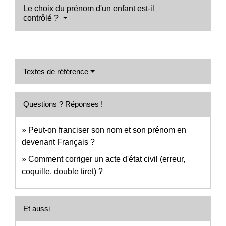
Le choix du prénom d'un enfant est-il
contrôlé ?
Textes de référence
Questions ? Réponses !
Peut-on franciser son nom et son prénom en
devenant Français ?
Comment corriger un acte d'état civil (erreur,
coquille, double tiret) ?
Et aussi