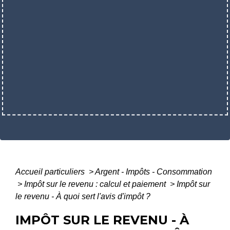
Accueil particuliers
>
Argent - Impôts - Consommation
>
Impôt sur le revenu : calcul et paiement
>
Impôt sur
le revenu - À quoi sert l'avis d'impôt ?
IMPÔT SUR LE REVENU - À