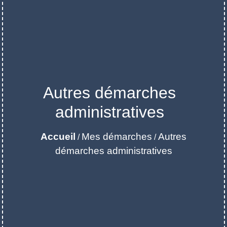
Autres démarches
administratives
Accueil
Mes démarches
Autres
/
/
démarches administratives