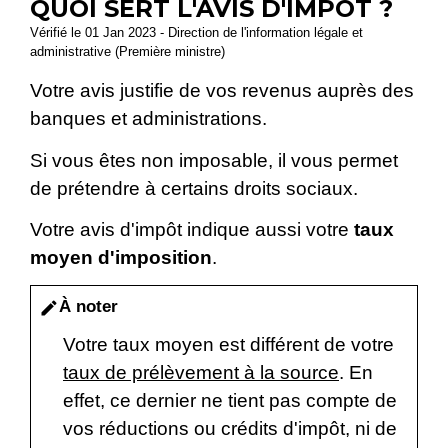
QUOI SERT L'AVIS D'IMPÔT ?
Vérifié le 01 Jan 2023 - Direction de l'information légale et
administrative (Première ministre)
Votre avis justifie de vos revenus auprès des
banques et administrations.
Si vous êtes non imposable, il vous permet
de prétendre à certains droits sociaux.
Votre avis d'impôt indique aussi votre
taux
moyen d'imposition
.
À noter
edit
Votre taux moyen est différent de votre
taux de prélèvement à la source
. En
effet, ce dernier ne tient pas compte de
vos réductions ou crédits d'impôt, ni de