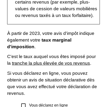
certains revenus (par exemple, plus-
values de cession de valeurs mobilières
ou revenus taxés à un taux forfaitaire).
À partir de 2023, votre avis d'impôt indique
également votre
taux marginal
d'imposition
.
C'est le taux auquel vous êtes imposé pour
la
tranche la plus élevée de vos revenus
.
Si vous déclarez en ligne, vous pouvez
obtenir un avis de situation déclarative dès
que vous avez effectué votre déclaration de
revenus.
check_box_outline_blank
Vous déclarez en ligne