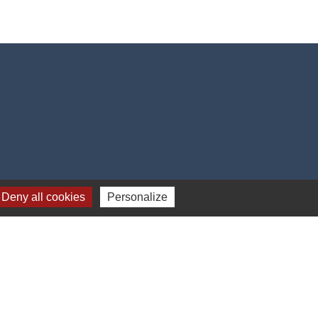
Deny all cookies
Personalize
-
Gestion des cookies