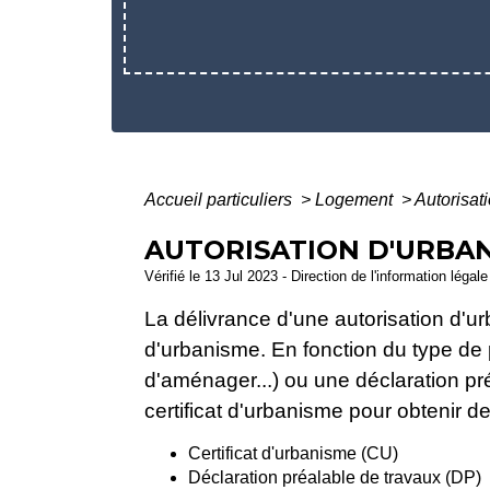
Accueil particuliers
>
Logement
>
Autorisat
AUTORISATION D'URBA
Vérifié le 13 Jul 2023 - Direction de l'information légal
La délivrance d'une autorisation d'
d'urbanisme. En fonction du type de p
d'aménager...) ou une déclaration p
certificat d'urbanisme pour obtenir des
Certificat d'urbanisme (CU)
Déclaration préalable de travaux (DP)