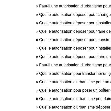
Faut-il une autorisation d'urbanisme pour
Quelle autorisation déposer pour changer
Quelle autorisation déposer pour installer
Quelle autorisation déposer pour faire de
Quelle autorisation déposer pour constru
Quelle autorisation déposer pour installe
Quelle autorisation déposer pour faire un
Faut-il une autorisation d'urbanisme po
Quelle autorisation pour transformer un g
Quelle autorisation d'urbanisme pour un
Quelle autorisation pour poser un boîtier
Quelle autorisation d'urbanisme pour fai
Quelle autorisation d'urbanisme déposer 