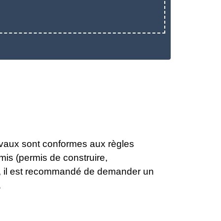
avaux sont conformes aux règles
mis (permis de construire,
x, il est recommandé de demander un
.