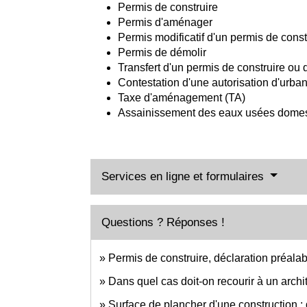
Permis de construire
Permis d'aménager
Permis modificatif d'un permis de cons
Permis de démolir
Transfert d'un permis de construire ou
Contestation d'une autorisation d'urba
Taxe d'aménagement (TA)
Assainissement des eaux usées dome
Services en ligne et formulaires
Questions ? Réponses !
Permis de construire, déclaration préala
Dans quel cas doit-on recourir à un archi
Surface de plancher d'une construction : 