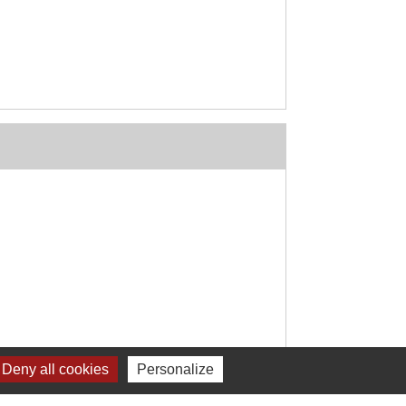
Deny all cookies
Personalize