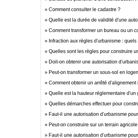
Comment consulter le cadastre ?
Quelle est la durée de validité d'une auto
Comment transformer un bureau ou un 
Infraction aux règles d'urbanisme : quels 
Quelles sont les règles pour construire u
Doit-on obtenir une autorisation d'urban
Peut-on transformer un sous-sol en logem
Comment obtenir un arrêté d'alignement 
Quelle est la hauteur réglementaire d'un
Quelles démarches effectuer pour constru
Faut-il une autorisation d'urbanisme pour 
Peut-on construire sur un terrain agricole
Faut-il une autorisation d'urbanisme pou