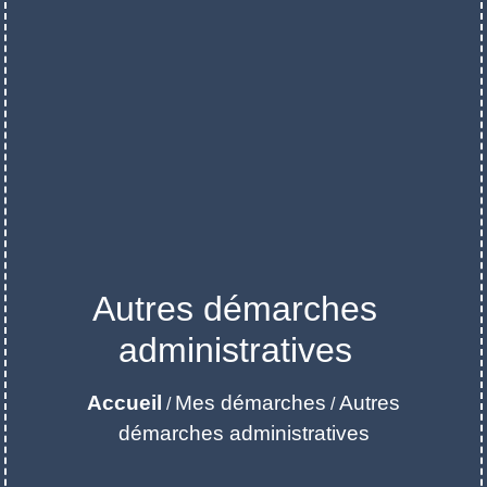
Autres démarches
administratives
Accueil
Mes démarches
Autres
/
/
démarches administratives