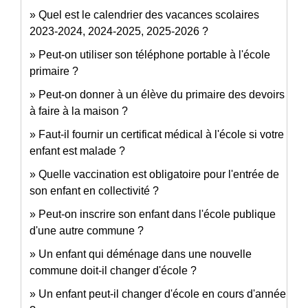
Quel est le calendrier des vacances scolaires
2023-2024, 2024-2025, 2025-2026 ?
Peut-on utiliser son téléphone portable à l'école
primaire ?
Peut-on donner à un élève du primaire des devoirs
à faire à la maison ?
Faut-il fournir un certificat médical à l'école si votre
enfant est malade ?
Quelle vaccination est obligatoire pour l'entrée de
son enfant en collectivité ?
Peut-on inscrire son enfant dans l'école publique
d'une autre commune ?
Un enfant qui déménage dans une nouvelle
commune doit-il changer d'école ?
Un enfant peut-il changer d'école en cours d'année