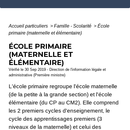
Accueil particuliers
>
Famille - Scolarité
>
École
primaire (maternelle et élémentaire)
ÉCOLE PRIMAIRE
(MATERNELLE ET
ÉLÉMENTAIRE)
Vérifié le 30 Sep 2019 - Direction de l'information légale et
administrative (Première ministre)
L'école primaire regroupe l'école maternelle
(de la petite à la grande section) et l'école
élémentaire (du CP au CM2). Elle comprend
les 2 premiers cycles d'enseignement, le
cycle des apprentissages premiers (3
niveaux de la maternelle) et celui des