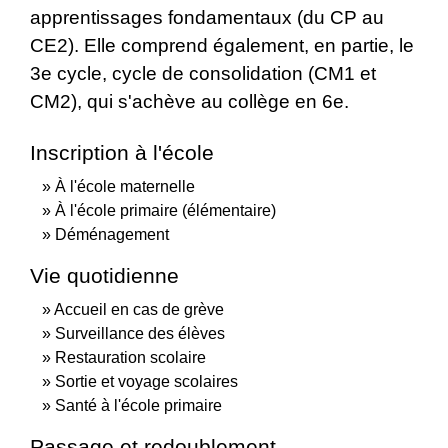
apprentissages fondamentaux (du CP au
CE2). Elle comprend également, en partie, le
3
e
cycle, cycle de consolidation (CM1 et
CM2), qui s'achève au collège en 6
e
.
Inscription à l'école
À l'école maternelle
À l'école primaire (élémentaire)
Déménagement
Vie quotidienne
Accueil en cas de grève
Surveillance des élèves
Restauration scolaire
Sortie et voyage scolaires
Santé à l'école primaire
Passage et redoublement