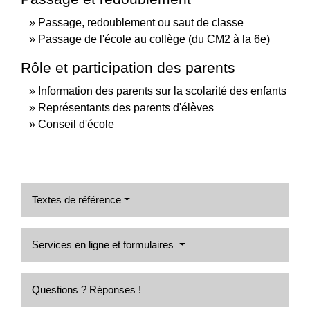
Passage, redoublement ou saut de classe
Passage de l'école au collège (du CM2 à la 6e)
Rôle et participation des parents
Information des parents sur la scolarité des enfants
Représentants des parents d'élèves
Conseil d'école
Textes de référence
Services en ligne et formulaires
Questions ? Réponses !