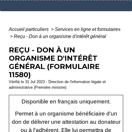
Accueil particuliers
>
Services en ligne et formulaires
>
Reçu - Don à un organisme d'intérêt général
REÇU - DON À UN
ORGANISME D'INTÉRÊT
GÉNÉRAL (FORMULAIRE
11580)
Vérifié le 31 Jul 2023 - Direction de l'information légale et
administrative (Première ministre)
Disponible en français uniquement.
Permet à un organisme bénéficiaire d'un
don de délivrer une attestation au donateur
ou à l'adhérent. Elle lui permettra de