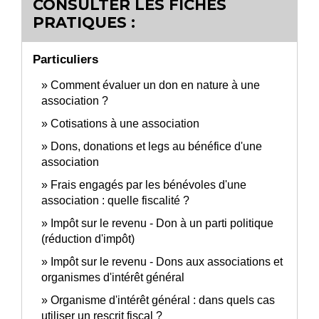
CONSULTER LES FICHES
PRATIQUES :
Particuliers
Comment évaluer un don en nature à une
association ?
Cotisations à une association
Dons, donations et legs au bénéfice d'une
association
Frais engagés par les bénévoles d'une
association : quelle fiscalité ?
Impôt sur le revenu - Don à un parti politique
(réduction d'impôt)
Impôt sur le revenu - Dons aux associations et
organismes d'intérêt général
Organisme d'intérêt général : dans quels cas
utiliser un rescrit fiscal ?