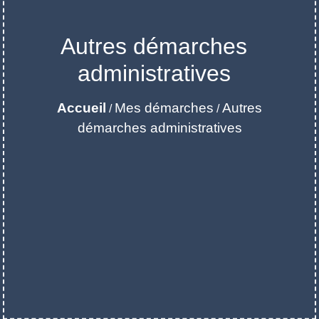
Autres démarches
administratives
Accueil
Mes démarches
Autres
/
/
démarches administratives