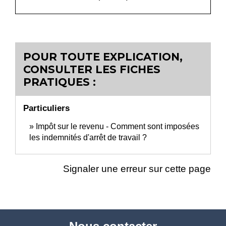
POUR TOUTE EXPLICATION,
CONSULTER LES FICHES
PRATIQUES :
Particuliers
Impôt sur le revenu - Comment sont imposées
les indemnités d'arrêt de travail ?
Signaler une erreur sur cette page