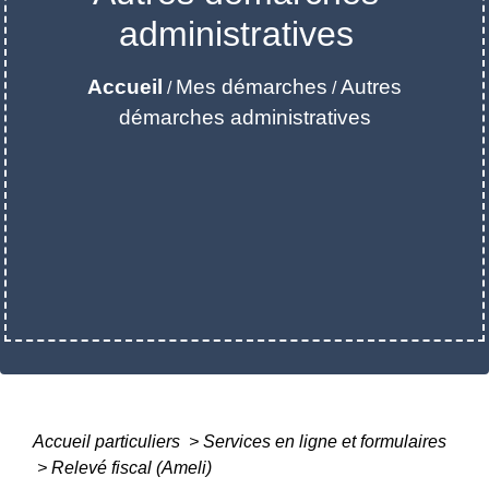
administratives
Accueil
Mes démarches
Autres
/
/
démarches administratives
Accueil particuliers
>
Services en ligne et formulaires
>
Relevé fiscal (Ameli)