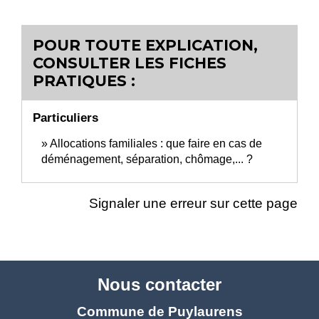
POUR TOUTE EXPLICATION,
CONSULTER LES FICHES
PRATIQUES :
Particuliers
Allocations familiales : que faire en cas de
déménagement, séparation, chômage,... ?
Signaler une erreur sur cette page
Nous contacter
Commune de Puylaurens