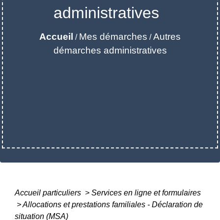
administratives
Accueil
Mes démarches
Autres
/
/
démarches administratives
Accueil particuliers
>
Services en ligne et formulaires
>
Allocations et prestations familiales - Déclaration de
situation (MSA)