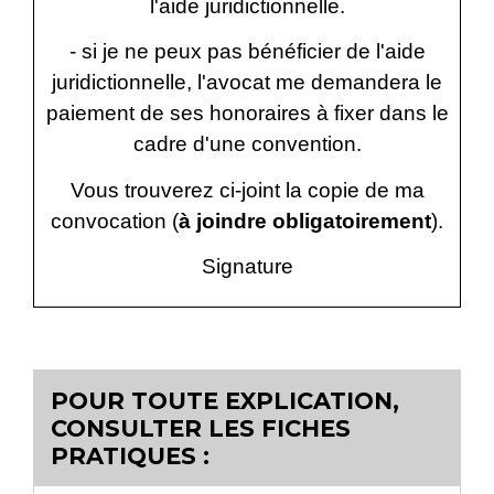
l'aide juridictionnelle.
- si je ne peux pas bénéficier de l'aide
juridictionnelle, l'avocat me demandera le
paiement de ses honoraires à fixer dans le
cadre d'une convention.
Vous trouverez ci-joint la copie de ma
convocation (
à joindre obligatoirement
).
Signature
POUR TOUTE EXPLICATION,
CONSULTER LES FICHES
PRATIQUES :