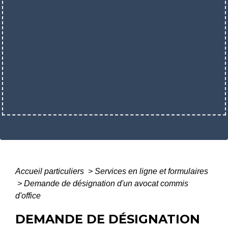
Accueil particuliers
>
Services en ligne et formulaires
>
Demande de désignation d'un avocat commis
d'office
DEMANDE DE DÉSIGNATION