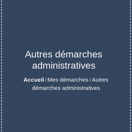
Autres démarches
administratives
Accueil
Mes démarches
Autres
/
/
démarches administratives