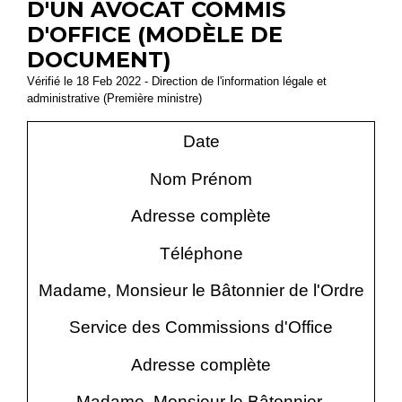
D'UN AVOCAT COMMIS
D'OFFICE (MODÈLE DE
DOCUMENT)
Vérifié le 18 Feb 2022 - Direction de l'information légale et
administrative (Première ministre)
Date
Nom Prénom
Adresse complète
Téléphone
Madame, Monsieur le Bâtonnier de l'Ordre
Service des Commissions d'Office
Adresse complète
Madame, Monsieur le Bâtonnier,