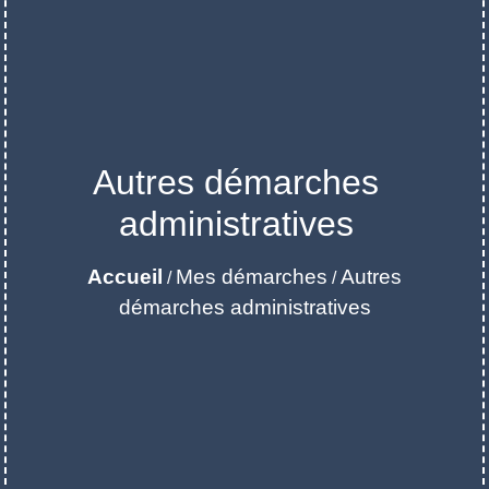
Autres démarches
administratives
Accueil
Mes démarches
Autres
/
/
démarches administratives