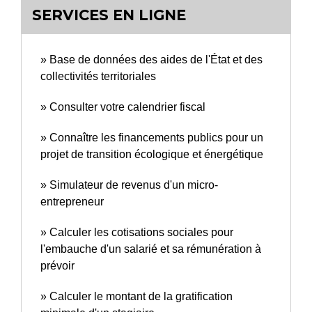
SERVICES EN LIGNE
Base de données des aides de l'État et des
collectivités territoriales
Consulter votre calendrier fiscal
Connaître les financements publics pour un
projet de transition écologique et énergétique
Simulateur de revenus d'un micro-
entrepreneur
Calculer les cotisations sociales pour
l'embauche d'un salarié et sa rémunération à
prévoir
Calculer le montant de la gratification