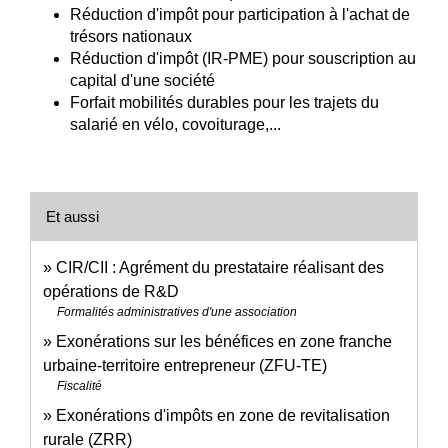
Réduction d'impôt pour participation à l'achat de
trésors nationaux
Réduction d'impôt (IR-PME) pour souscription au
capital d'une société
Forfait mobilités durables pour les trajets du
salarié en vélo, covoiturage,...
Et aussi
CIR/CII : Agrément du prestataire réalisant des
opérations de R&D
Formalités administratives d'une association
Exonérations sur les bénéfices en zone franche
urbaine-territoire entrepreneur (ZFU-TE)
Fiscalité
Exonérations d'impôts en zone de revitalisation
rurale (ZRR)