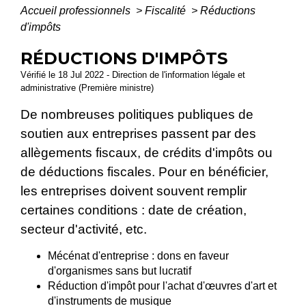
Accueil professionnels
>
Fiscalité
>
Réductions
d'impôts
RÉDUCTIONS D'IMPÔTS
Vérifié le 18 Jul 2022 - Direction de l'information légale et
administrative (Première ministre)
De nombreuses politiques publiques de
soutien aux entreprises passent par des
allègements fiscaux, de crédits d'impôts ou
de déductions fiscales. Pour en bénéficier,
les entreprises doivent souvent remplir
certaines conditions : date de création,
secteur d'activité, etc.
Mécénat d'entreprise : dons en faveur
d'organismes sans but lucratif
Réduction d'impôt pour l'achat d'œuvres d'art et
d'instruments de musique