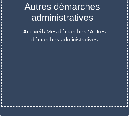
Autres démarches
administratives
Accueil
Mes démarches
Autres
/
/
démarches administratives