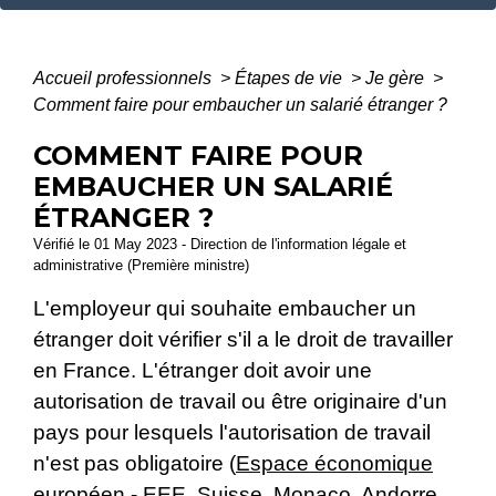
Accueil professionnels
>
Étapes de vie
>
Je gère
>
Comment faire pour embaucher un salarié étranger ?
COMMENT FAIRE POUR
EMBAUCHER UN SALARIÉ
ÉTRANGER ?
Vérifié le 01 May 2023 - Direction de l'information légale et
administrative (Première ministre)
L'employeur qui souhaite embaucher un
étranger doit vérifier s'il a le droit de travailler
en France. L'étranger doit avoir une
autorisation de travail ou être originaire d'un
pays pour lesquels l'autorisation de travail
n'est pas obligatoire (
Espace économique
européen - EEE
, Suisse, Monaco, Andorre,