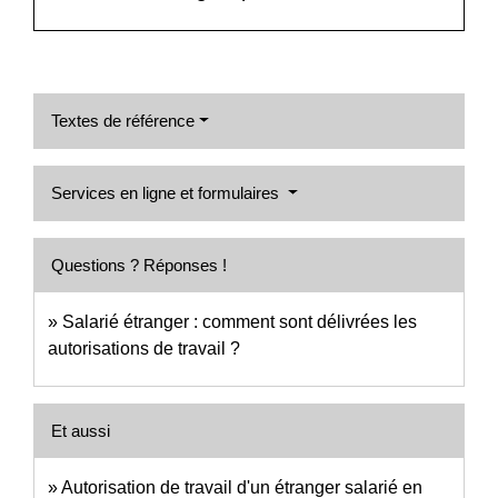
Textes de référence
Services en ligne et formulaires
Questions ? Réponses !
Salarié étranger : comment sont délivrées les
autorisations de travail ?
Et aussi
Autorisation de travail d'un étranger salarié en