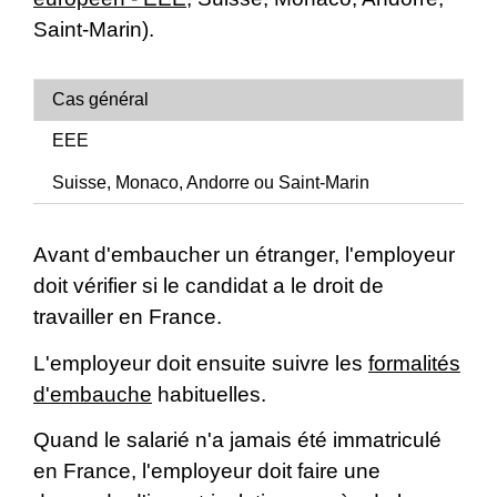
Saint-Marin).
Cas général
EEE
Suisse, Monaco, Andorre ou Saint-Marin
Avant d'embaucher un étranger, l'employeur
doit vérifier si le candidat a le droit de
travailler en France.
L'employeur doit ensuite suivre les
formalités
d'embauche
habituelles.
Quand le salarié n'a jamais été immatriculé
en France, l'employeur doit faire une