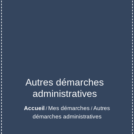
Autres démarches
administratives
Accueil
Mes démarches
Autres
/
/
démarches administratives