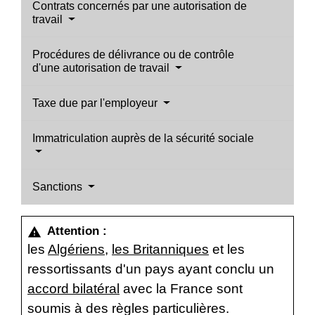
Contrats concernés par une autorisation de
travail
Procédures de délivrance ou de contrôle
d'une autorisation de travail
Taxe due par l'employeur
Immatriculation auprès de la sécurité sociale
Sanctions
Attention :
warning
les
Algériens
,
les Britanniques
et les
ressortissants d'un pays ayant conclu un
accord bilatéral
avec la France sont
soumis à des règles particulières.