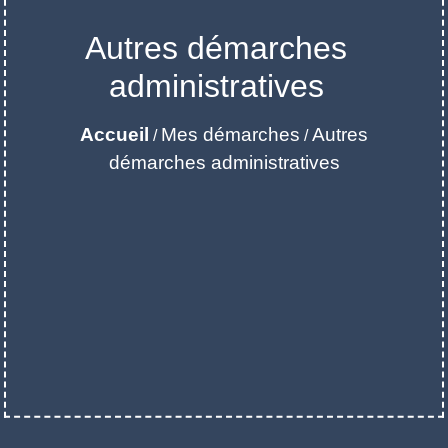
Autres démarches
administratives
Accueil
Mes démarches
Autres
/
/
démarches administratives