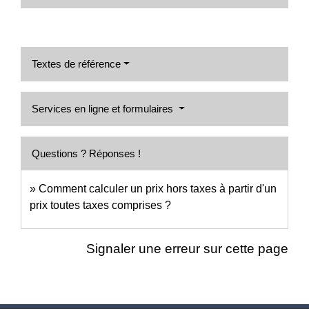
Textes de référence
Services en ligne et formulaires
Questions ? Réponses !
Comment calculer un prix hors taxes à partir d'un
prix toutes taxes comprises ?
Signaler une erreur sur cette page