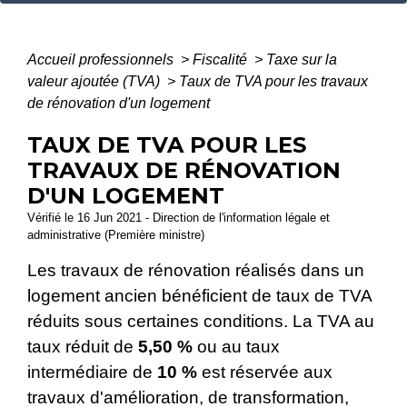
Accueil professionnels
>
Fiscalité
>
Taxe sur la
valeur ajoutée (TVA)
>
Taux de TVA pour les travaux
de rénovation d'un logement
TAUX DE TVA POUR LES
TRAVAUX DE RÉNOVATION
D'UN LOGEMENT
Vérifié le 16 Jun 2021 - Direction de l'information légale et
administrative (Première ministre)
Les travaux de rénovation réalisés dans un
logement ancien bénéficient de taux de TVA
réduits sous certaines conditions. La TVA au
taux réduit de
5,50 %
ou au taux
intermédiaire de
10 %
est réservée aux
travaux d'amélioration, de transformation,