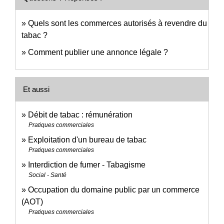
Quels sont les commerces autorisés à revendre du
tabac ?
Comment publier une annonce légale ?
Et aussi
Débit de tabac : rémunération
Pratiques commerciales
Exploitation d'un bureau de tabac
Pratiques commerciales
Interdiction de fumer - Tabagisme
Social - Santé
Occupation du domaine public par un commerce
(AOT)
Pratiques commerciales