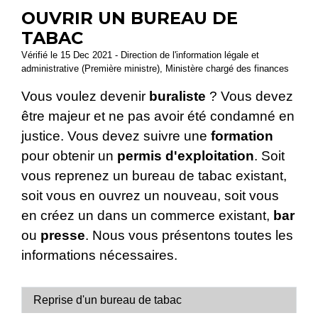
OUVRIR UN BUREAU DE
TABAC
Vérifié le 15 Dec 2021 - Direction de l'information légale et
administrative (Première ministre), Ministère chargé des finances
Vous voulez devenir
buraliste
? Vous devez
être majeur et ne pas avoir été condamné en
justice. Vous devez suivre une
formation
pour obtenir un
permis d'exploitation
. Soit
vous reprenez un bureau de tabac existant,
soit vous en ouvrez un nouveau, soit vous
en créez un dans un commerce existant,
bar
ou
presse
. Nous vous présentons toutes les
informations nécessaires.
Reprise d'un bureau de tabac