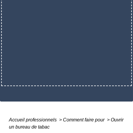
Accueil professionnels
>
Comment faire pour
>
Ouvrir
un bureau de tabac