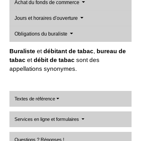
Achat du fonds de commerce
Jours et horaires d'ouverture
Obligations du buraliste
Buraliste
et
débitant de tabac
,
bureau de
tabac
et
débit de tabac
sont des
appellations synonymes.
Textes de référence
Services en ligne et formulaires
Questions ? Réponses !