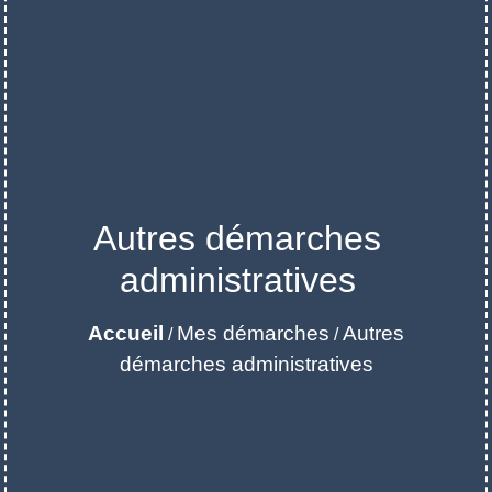
Autres démarches
administratives
Accueil
Mes démarches
Autres
/
/
démarches administratives