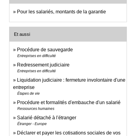
Pour les salariés, montants de la garantie
Et aussi
Procédure de sauvegarde
Entreprises en difficulté
Redressement judiciaire
Entreprises en difficulté
Liquidation judiciaire : fermeture involontaire d'une
entreprise
Étapes de vie
Procédure et formalités d'embauche d'un salarié
Ressources humaines
Salarié détaché à l'étranger
Étranger - Europe
Déclarer et payer les cotisations sociales de vos