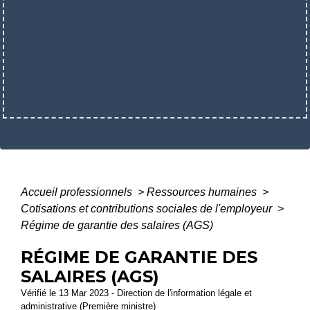
Accueil professionnels
>
Ressources humaines
>
Cotisations et contributions sociales de l'employeur
>
Régime de garantie des salaires (AGS)
RÉGIME DE GARANTIE DES
SALAIRES (AGS)
Vérifié le 13 Mar 2023 - Direction de l'information légale et
administrative (Première ministre)