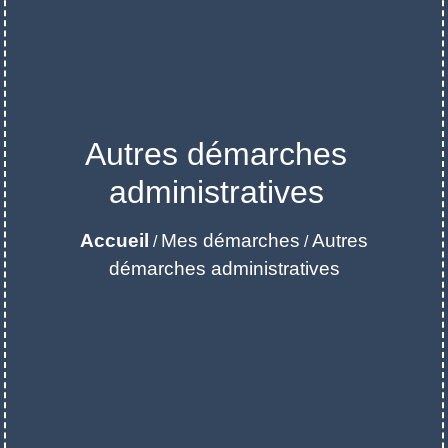
Autres démarches
administratives
Accueil
Mes démarches
Autres
/
/
démarches administratives