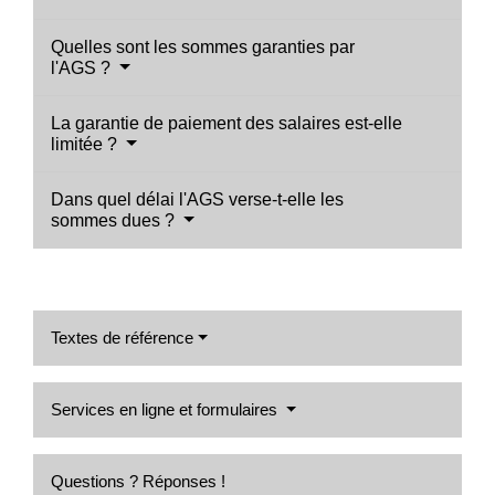
Quelles sont les sommes garanties par
l'AGS ?
La garantie de paiement des salaires est-elle
limitée ?
Dans quel délai l'AGS verse-t-elle les
sommes dues ?
Textes de référence
Services en ligne et formulaires
Questions ? Réponses !