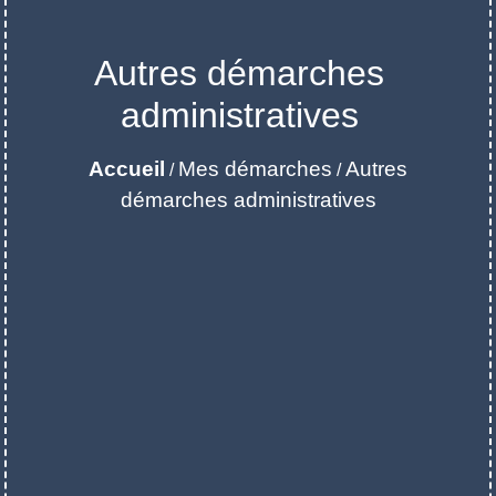
Autres démarches
administratives
Accueil
Mes démarches
Autres
/
/
démarches administratives