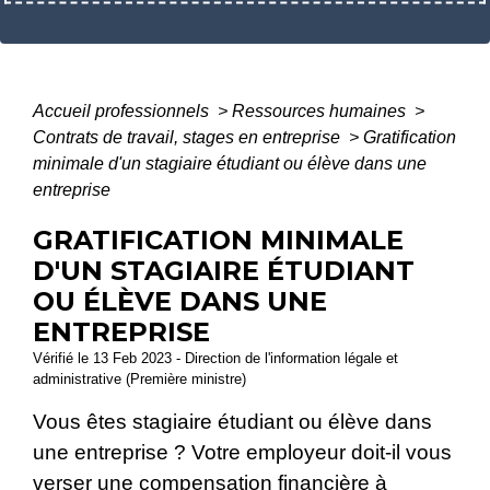
Accueil professionnels
>
Ressources humaines
>
Contrats de travail, stages en entreprise
>
Gratification
minimale d'un stagiaire étudiant ou élève dans une
entreprise
GRATIFICATION MINIMALE
D'UN STAGIAIRE ÉTUDIANT
OU ÉLÈVE DANS UNE
ENTREPRISE
Vérifié le 13 Feb 2023 - Direction de l'information légale et
administrative (Première ministre)
Vous êtes stagiaire étudiant ou élève dans
une entreprise ? Votre employeur doit-il vous
verser une compensation financière à