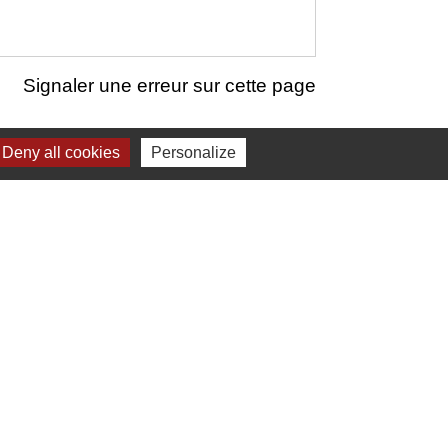
Signaler une erreur sur cette page
Deny all cookies
Personalize