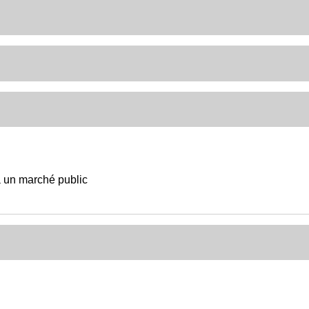
à un marché public