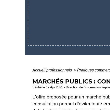
Accueil professionnels
>
Pratiques commer
MARCHÉS PUBLICS : CO
Vérifié le 12 Apr 2021 - Direction de l'information légal
L'offre proposée pour un marché publ
consultation permet d'éviter toute err