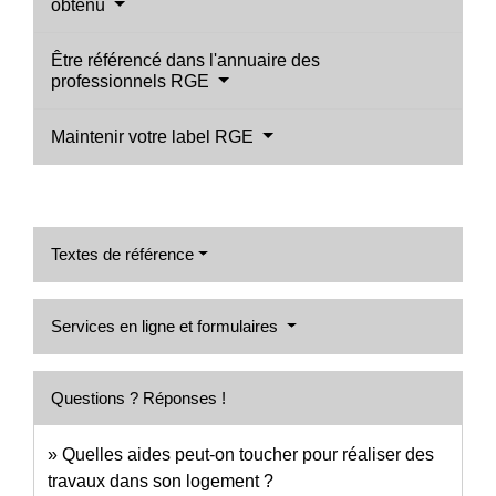
obtenu
Être référencé dans l'annuaire des
professionnels RGE
Maintenir votre label RGE
Textes de référence
Services en ligne et formulaires
Questions ? Réponses !
Quelles aides peut-on toucher pour réaliser des
travaux dans son logement ?