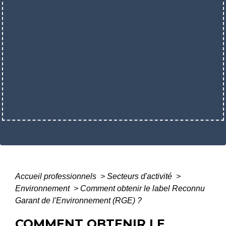
Accueil professionnels
>
Secteurs d'activité
>
Environnement
>
Comment obtenir le label Reconnu
Garant de l'Environnement (RGE) ?
COMMENT OBTENIR LE