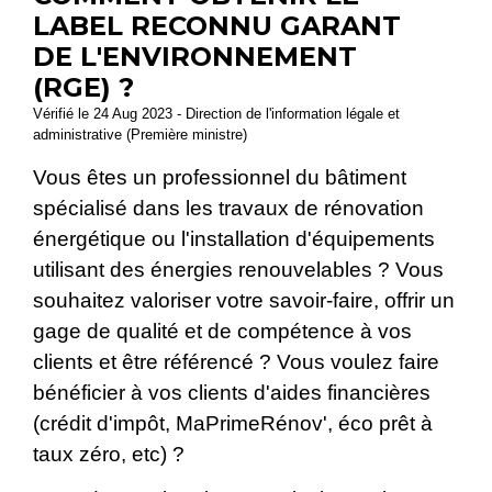
LABEL RECONNU GARANT
DE L'ENVIRONNEMENT
(RGE) ?
Vérifié le 24 Aug 2023 - Direction de l'information légale et
administrative (Première ministre)
Vous êtes un professionnel du bâtiment
spécialisé dans les travaux de rénovation
énergétique ou l'installation d'équipements
utilisant des énergies renouvelables ? Vous
souhaitez valoriser votre savoir-faire, offrir un
gage de qualité et de compétence à vos
clients et être référencé ? Vous voulez faire
bénéficier à vos clients d'aides financières
(crédit d'impôt, MaPrimeRénov', éco prêt à
taux zéro, etc) ?