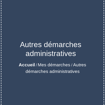
Autres démarches
administratives
Accueil
Mes démarches
Autres
/
/
démarches administratives