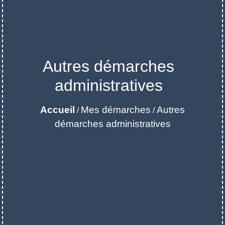
Autres démarches
administratives
Accueil
Mes démarches
Autres
/
/
démarches administratives