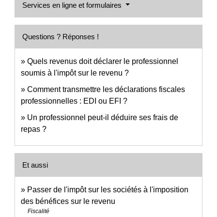
Services en ligne et formulaires
Questions ? Réponses !
Quels revenus doit déclarer le professionnel
soumis à l'impôt sur le revenu ?
Comment transmettre les déclarations fiscales
professionnelles : EDI ou EFI ?
Un professionnel peut-il déduire ses frais de
repas ?
Et aussi
Passer de l'impôt sur les sociétés à l'imposition
des bénéfices sur le revenu
Fiscalité