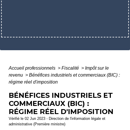
Accueil professionnels
>
Fiscalité
>
Impôt sur le
revenu
>
Bénéfices industriels et commerciaux (BIC) :
régime réel d'imposition
BÉNÉFICES INDUSTRIELS ET
COMMERCIAUX (BIC) :
RÉGIME RÉEL D'IMPOSITION
Vérifié le 02 Jun 2023 - Direction de l'information légale et
administrative (Première ministre)