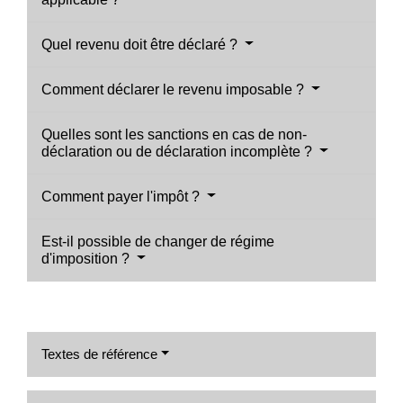
Quel revenu doit être déclaré ?
Comment déclarer le revenu imposable ?
Quelles sont les sanctions en cas de non-
déclaration ou de déclaration incomplète ?
Comment payer l'impôt ?
Est-il possible de changer de régime
d'imposition ?
Textes de référence