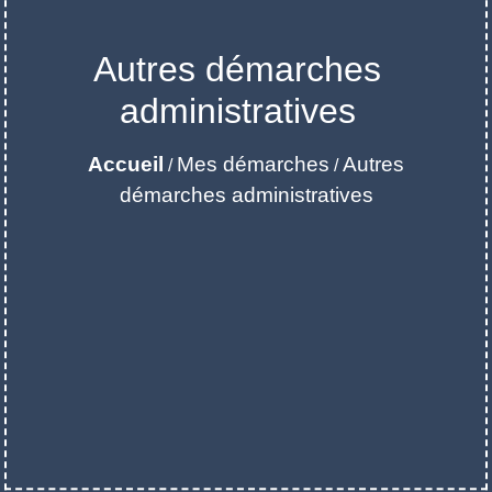
Autres démarches
administratives
Accueil
Mes démarches
Autres
/
/
démarches administratives