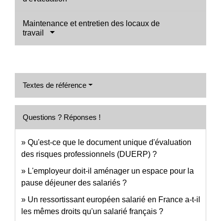
Maintenance et entretien des locaux de
travail
Textes de référence
Questions ? Réponses !
Qu'est-ce que le document unique d'évaluation
des risques professionnels (DUERP) ?
L'employeur doit-il aménager un espace pour la
pause déjeuner des salariés ?
Un ressortissant européen salarié en France a-t-il
les mêmes droits qu'un salarié français ?