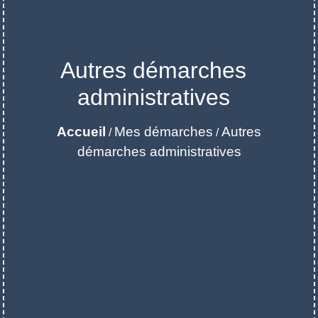
Autres démarches
administratives
Accueil
Mes démarches
Autres
/
/
démarches administratives