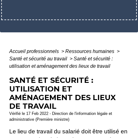
Accueil professionnels
>
Ressources humaines
>
Santé et sécurité au travail
>
Santé et sécurité :
utilisation et aménagement des lieux de travail
SANTÉ ET SÉCURITÉ :
UTILISATION ET
AMÉNAGEMENT DES LIEUX
DE TRAVAIL
Vérifié le 17 Feb 2022 - Direction de l'information légale et
administrative (Première ministre)
Le lieu de travail du salarié doit être utilisé en