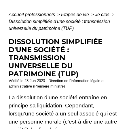
Accueil professionnels
>
Étapes de vie
>
Je clos
>
Dissolution simplifiée d'une société : transmission
universelle du patrimoine (TUP)
DISSOLUTION SIMPLIFIÉE
D'UNE SOCIÉTÉ :
TRANSMISSION
UNIVERSELLE DU
PATRIMOINE (TUP)
Vérifié le 23 Jun 2023 - Direction de l'information légale et
administrative (Première ministre)
La dissolution d'une société entraîne en
principe sa liquidation. Cependant,
lorsqu'une société a un seul associé qui est
une personne morale (c'est-à-dire une autre