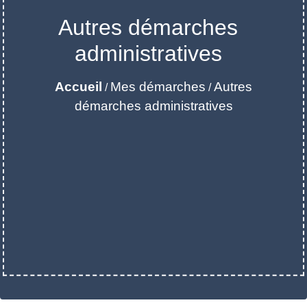
Autres démarches
administratives
Accueil
Mes démarches
Autres
/
/
démarches administratives