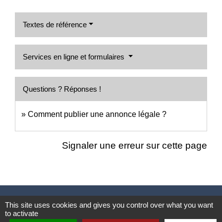
Textes de référence
Services en ligne et formulaires
Questions ? Réponses !
Comment publier une annonce légale ?
Signaler une erreur sur cette page
Nous contacter
This site uses cookies and gives you control over what you want
to activate
Commune de Puylaurens