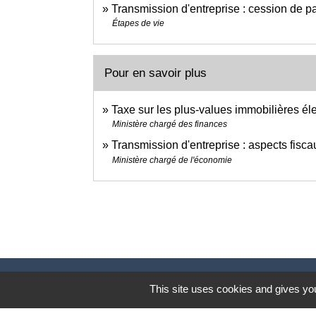
Transmission d'entreprise : cession de pa
Étapes de vie
Pour en savoir plus
Taxe sur les plus-values immobilières é
Ministère chargé des finances
Transmission d'entreprise : aspects fisc
Ministère chargé de l'économie
This site uses cookies and gives you