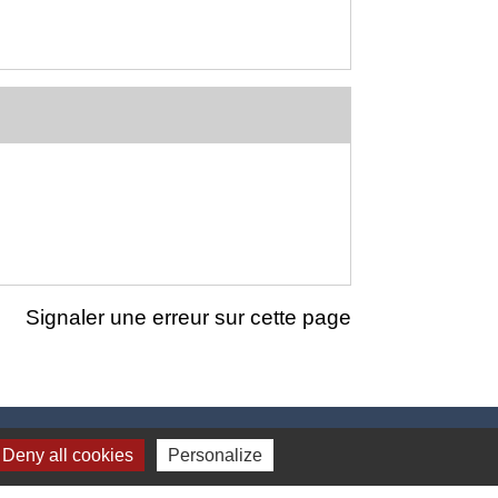
Signaler une erreur sur cette page
Deny all cookies
Personalize