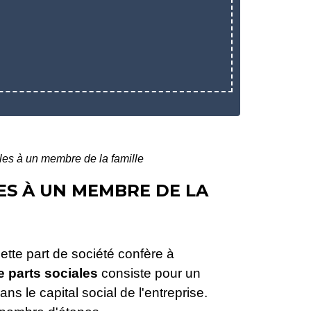
ales à un membre de la famille
LES À UN MEMBRE DE LA
Cette part de société confère à
e parts sociales
consiste pour un
ns le capital social de l'entreprise.