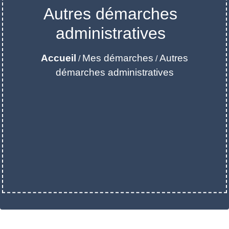
Autres démarches
administratives
Accueil
Mes démarches
Autres
/
/
démarches administratives