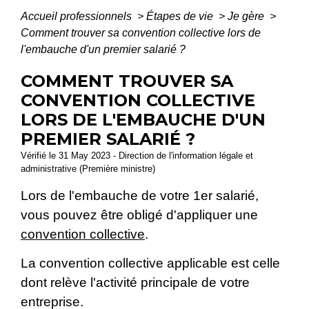
Accueil professionnels
>
Étapes de vie
>
Je gère
>
Comment trouver sa convention collective lors de
l'embauche d'un premier salarié ?
COMMENT TROUVER SA
CONVENTION COLLECTIVE
LORS DE L'EMBAUCHE D'UN
PREMIER SALARIÉ ?
Vérifié le 31 May 2023 - Direction de l'information légale et
administrative (Première ministre)
Lors de l'embauche de votre 1
er
salarié,
vous pouvez être obligé d'appliquer une
convention collective
.
La convention collective applicable est celle
dont relève l'activité principale de votre
entreprise.