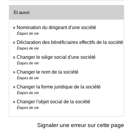
Et aussi
Nomination du dirigeant d'une société
Étapes de vie
Déclaration des bénéficiaires effectifs de la société
Étapes de vie
Changer le siège social d'une société
Étapes de vie
Changer le nom de la société
Étapes de vie
Changer la forme juridique de la société
Étapes de vie
Changer l'objet social de la société
Étapes de vie
Signaler une erreur sur cette page