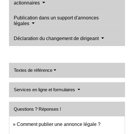
actionnaires
Publication dans un support d'annonces
légales
Déclaration du changement de dirigeant
Textes de référence
Services en ligne et formulaires
Questions ? Réponses !
Comment publier une annonce légale ?