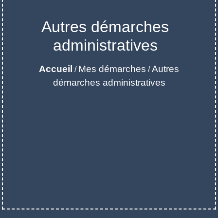
Autres démarches
administratives
Accueil
Mes démarches
Autres
/
/
démarches administratives