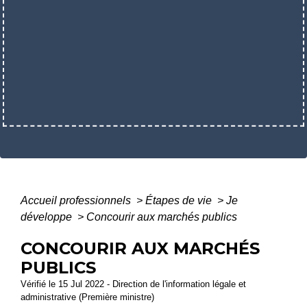
Accueil professionnels
>
Étapes de vie
>
Je
développe
>
Concourir aux marchés publics
CONCOURIR AUX MARCHÉS
PUBLICS
Vérifié le 15 Jul 2022 - Direction de l'information légale et
administrative (Première ministre)