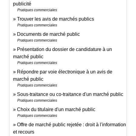
publicité
Pratiques commerciales
Trouver les avis de marchés publics
Pratiques commerciales
Documents de marché public
Pratiques commerciales
Présentation du dossier de candidature à un
marché public
Pratiques commerciales
Répondre par voie électronique à un avis de
marché public
Pratiques commerciales
Sous-traitance ou co-traitance d'un marché public
Pratiques commerciales
Choix du titulaire d'un marché public
Pratiques commerciales
Offre de marché public rejetée : droit à l'information
et recours