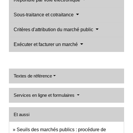
Sous-traitance et cotraitance
Critères d'attribution du marché public
Exécuter et facturer un marché
Textes de référence
Services en ligne et formulaires
Et aussi
Seuils des marchés publics : procédure de