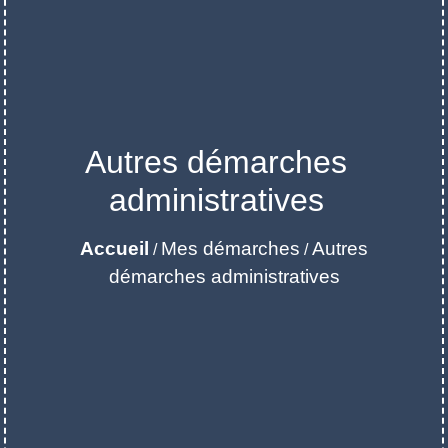
Autres démarches
administratives
Accueil
Mes démarches
Autres
/
/
démarches administratives