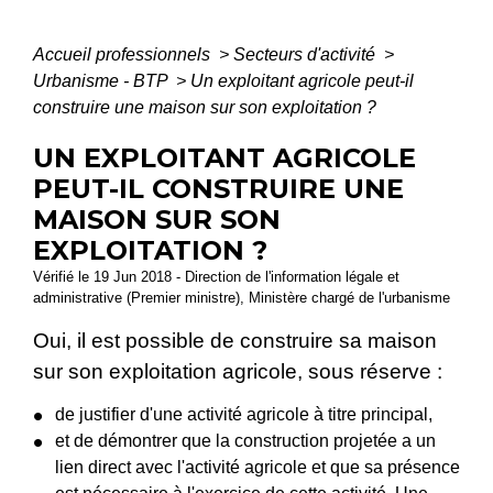
Accueil professionnels
>
Secteurs d'activité
>
Urbanisme - BTP
>
Un exploitant agricole peut-il
construire une maison sur son exploitation ?
UN EXPLOITANT AGRICOLE
PEUT-IL CONSTRUIRE UNE
MAISON SUR SON
EXPLOITATION ?
Vérifié le 19 Jun 2018 - Direction de l'information légale et
administrative (Premier ministre), Ministère chargé de l'urbanisme
Oui, il est possible de construire sa maison
sur son exploitation agricole, sous réserve :
de justifier d'une activité agricole à titre principal,
et de démontrer que la construction projetée a un
lien direct avec l'activité agricole et que sa présence