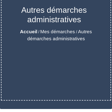
Autres démarches
administratives
Accueil
Mes démarches
Autres
/
/
démarches administratives