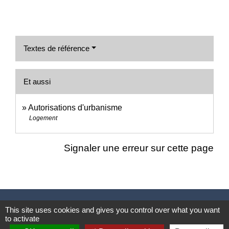
Textes de référence
Et aussi
Autorisations d'urbanisme
Logement
Signaler une erreur sur cette page
Nous contacter
This site uses cookies and gives you control over what you want
to activate
Commune de Puylaurens