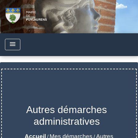
menu
Autres démarches
administratives
Accueil
Mes démarches
Autres
/
/