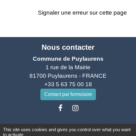
Signaler une erreur sur cette page
Nous contacter
Commune de Puylaurens
1 rue de la Mairie
81700 Puylaurens - FRANCE
+33 5 63 75 00 18
Contact par formulaire
This site uses cookies and gives you control over what you want
to activate