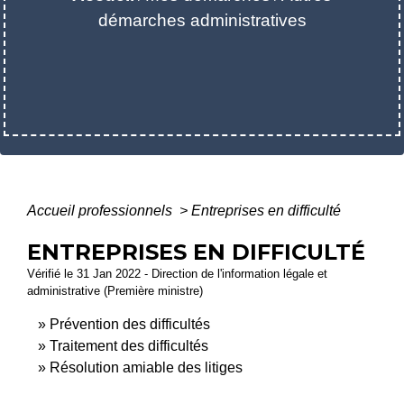
démarches administratives
Accueil professionnels
>
Entreprises en difficulté
ENTREPRISES EN DIFFICULTÉ
Vérifié le 31 Jan 2022 - Direction de l'information légale et
administrative (Première ministre)
Prévention des difficultés
Traitement des difficultés
Résolution amiable des litiges