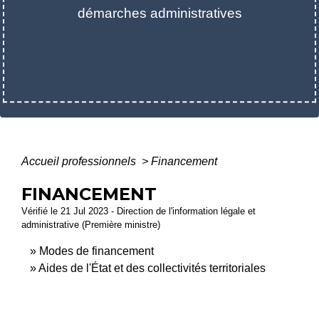
démarches administratives
Accueil professionnels
>
Financement
FINANCEMENT
Vérifié le 21 Jul 2023 - Direction de l'information légale et
administrative (Première ministre)
Modes de financement
Aides de l'État et des collectivités territoriales