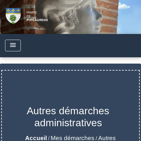
menu
Autres démarches
administratives
Accueil
Mes démarches
Autres
/
/