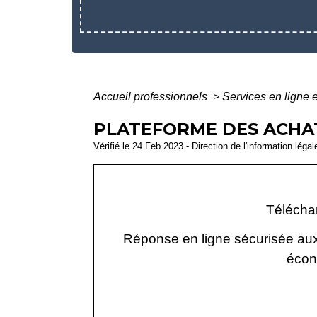
Accueil professionnels
>
Services en ligne 
PLATEFORME DES ACHATS
Vérifié le 24 Feb 2023 - Direction de l'information léga
Téléchar
Réponse en ligne sécurisée aux
écon