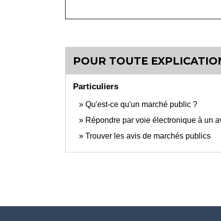
POUR TOUTE EXPLICATION
Particuliers
Qu'est-ce qu'un marché public ?
Répondre par voie électronique à un a
Trouver les avis de marchés publics