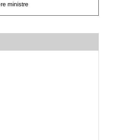
ère ministre