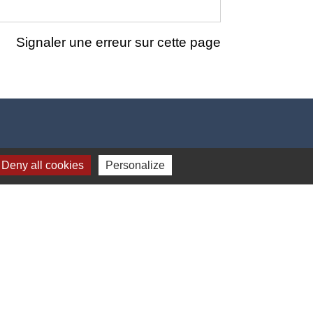
Signaler une erreur sur cette page
Deny all cookies
Personalize