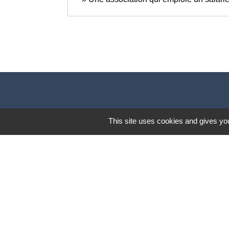
This site uses cookies and gives you