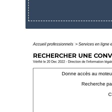
Accueil professionnels
>
Services en ligne 
RECHERCHER UNE CONVE
Vérifié le 20 Dec 2022 - Direction de l'information léga
Donne accès au moteur 
Recherche par 
C