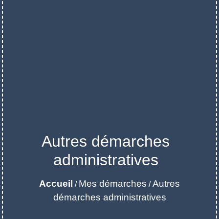
Autres démarches
administratives
Accueil
Mes démarches
Autres
/
/
démarches administratives