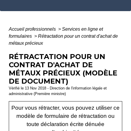
Accueil professionnels
>
Services en ligne et
formulaires
>
Rétractation pour un contrat d'achat de
métaux précieux
RÉTRACTATION POUR UN
CONTRAT D'ACHAT DE
MÉTAUX PRÉCIEUX (MODÈLE
DE DOCUMENT)
Vérifié le 13 Nov 2018 - Direction de l'information légale et
administrative (Première ministre)
Pour vous rétracter, vous pouvez utiliser ce
modèle de formulaire de rétractation ou
toute déclaration écrite dénuée