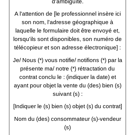
d'ambiguïté.
A l'attention de
[le professionnel insère ici
son nom, l'adresse géographique à
laquelle le formulaire doit être envoyé et,
lorsqu'ils sont disponibles, son numéro de
télécopieur et son adresse électronique
] :
Je/ Nous (*) vous notifie/ notifions (*) par la
présente ma/ notre (*) rétractation du
contrat conclu le :
(indiquer la date)
et
ayant pour objet la vente du (des) bien (s)
suivant (s) :
[Indiquer le (s) bien (s) objet (s) du contrat]
Nom du (des) consommateur (s)-vendeur
(s)