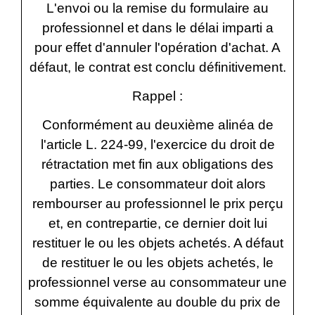
L'envoi ou la remise du formulaire au
professionnel et dans le délai imparti a
pour effet d'annuler l'opération d'achat. A
défaut, le contrat est conclu définitivement.
Rappel :
Conformément au deuxième alinéa de
l'article L. 224-99, l'exercice du droit de
rétractation met fin aux obligations des
parties. Le consommateur doit alors
rembourser au professionnel le prix perçu
et, en contrepartie, ce dernier doit lui
restituer le ou les objets achetés. A défaut
de restituer le ou les objets achetés, le
professionnel verse au consommateur une
somme équivalente au double du prix de