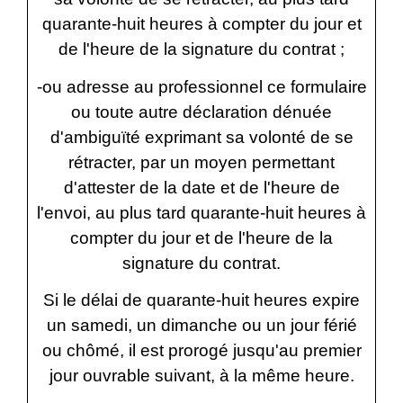
quarante-huit heures à compter du jour et
de l'heure de la signature du contrat ;
-ou adresse au professionnel ce formulaire
ou toute autre déclaration dénuée
d'ambiguïté exprimant sa volonté de se
rétracter, par un moyen permettant
d'attester de la date et de l'heure de
l'envoi, au plus tard quarante-huit heures à
compter du jour et de l'heure de la
signature du contrat.
Si le délai de quarante-huit heures expire
un samedi, un dimanche ou un jour férié
ou chômé, il est prorogé jusqu'au premier
jour ouvrable suivant, à la même heure.