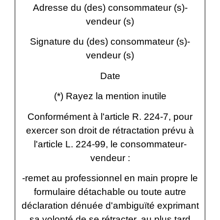
Adresse du (des) consommateur (s)-
vendeur (s)
Signature du (des) consommateur (s)-
vendeur (s)
Date
(*) Rayez la mention inutile
Conformément à l'article R. 224-7, pour
exercer son droit de rétractation prévu à
l'article L. 224-99, le consommateur-
vendeur :
-remet au professionnel en main propre le
formulaire détachable ou toute autre
déclaration dénuée d'ambiguïté exprimant
sa volonté de se rétracter, au plus tard