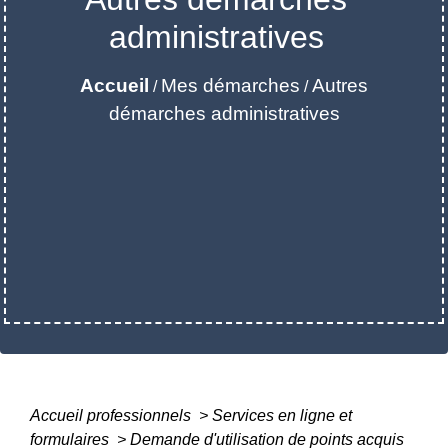
administratives
Accueil
Mes démarches
Autres
/
/
démarches administratives
Accueil professionnels
>
Services en ligne et
formulaires
>
Demande d'utilisation de points acquis