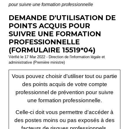
pour suivre une formation professionnelle
DEMANDE D'UTILISATION DE
POINTS ACQUIS POUR
SUIVRE UNE FORMATION
PROFESSIONNELLE
(FORMULAIRE 15519*04)
Vérifié le 17 Mar 2022 - Direction de l'information légale et
administrative (Première ministre)
Vous pouvez choisir d'utiliser tout ou partie
des points acquis de votre compte
professionnel de prévention pour suivre
une formation professionnelle.
Celle-ci doit vous permettre d'accéder à
des postes moins ou pas exposés à des
facteurs de risques professionnels.