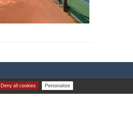
Deny all cookies
Personalize