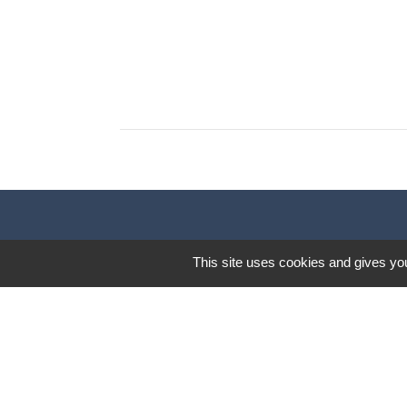
This site uses cookies and gives you