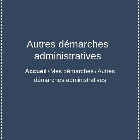
Autres démarches
administratives
Accueil
Mes démarches
Autres
/
/
démarches administratives