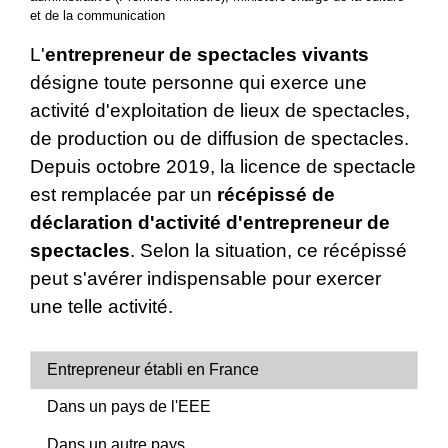
et de la communication
L'
entrepreneur de spectacles vivants
désigne toute personne qui exerce une
activité d'exploitation de lieux de spectacles,
de production ou de diffusion de spectacles.
Depuis octobre 2019, la licence de spectacle
est remplacée par un
récépissé de
déclaration d'activité d'entrepreneur de
spectacles
. Selon la situation, ce récépissé
peut s'avérer indispensable pour exercer
une telle activité.
Entrepreneur établi en France
Dans un pays de l'EEE
Dans un autre pays