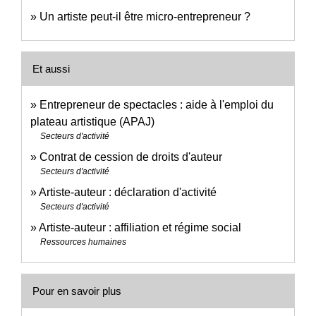
Un artiste peut-il être micro-entrepreneur ?
Et aussi
Entrepreneur de spectacles : aide à l'emploi du
plateau artistique (APAJ)
Secteurs d'activité
Contrat de cession de droits d'auteur
Secteurs d'activité
Artiste-auteur : déclaration d'activité
Secteurs d'activité
Artiste-auteur : affiliation et régime social
Ressources humaines
Pour en savoir plus