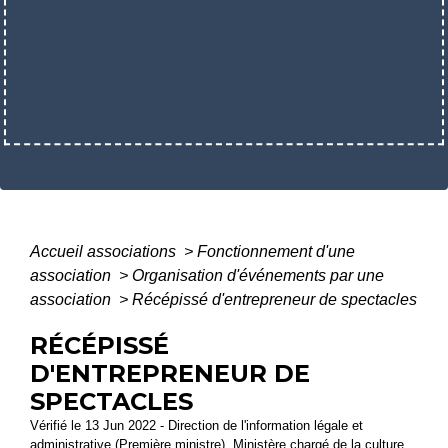
Accueil associations
>
Fonctionnement d'une
association
>
Organisation d'événements par une
association
>
Récépissé d'entrepreneur de spectacles
RÉCÉPISSÉ
D'ENTREPRENEUR DE
SPECTACLES
Vérifié le 13 Jun 2022 - Direction de l'information légale et
administrative (Première ministre), Ministère chargé de la culture