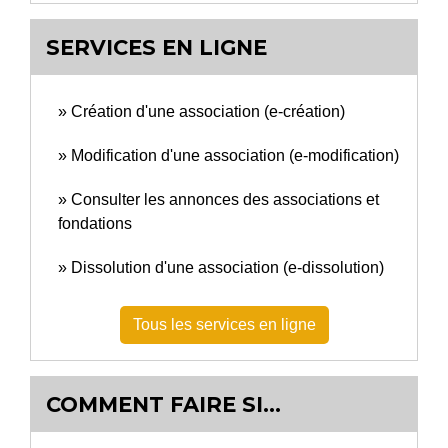
SERVICES EN LIGNE
Création d'une association (e-création)
Modification d'une association (e-modification)
Consulter les annonces des associations et
fondations
Dissolution d'une association (e-dissolution)
Tous les services en ligne
COMMENT FAIRE SI…