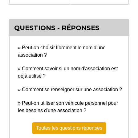
QUESTIONS - RÉPONSES
Peut-on choisir librement le nom d'une
association ?
Comment savoir si un nom d'association est
déjà utilisé ?
Comment se renseigner sur une association ?
Peut-on utiliser son véhicule personnel pour
les besoins d'une association ?
Toutes les questions réponses