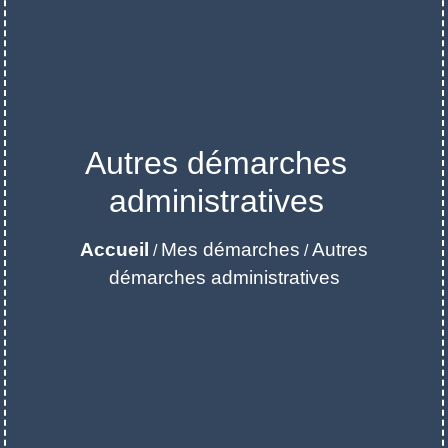
Autres démarches
administratives
Accueil
Mes démarches
Autres
/
/
démarches administratives