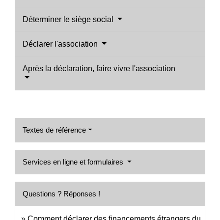
Déterminer le siège social
Déclarer l'association
Après la déclaration, faire vivre l'association
Textes de référence
Services en ligne et formulaires
Questions ? Réponses !
Comment déclarer des financements étrangers du