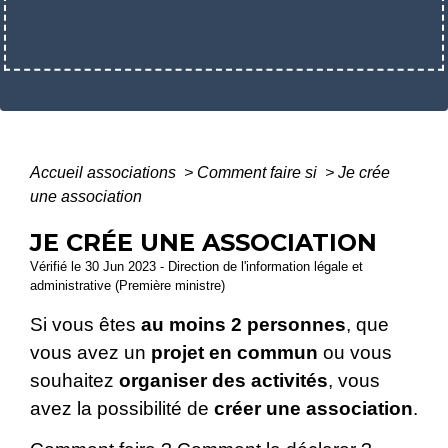
Accueil associations
>
Comment faire si
>
Je crée
une association
JE CRÉE UNE ASSOCIATION
Vérifié le 30 Jun 2023 - Direction de l'information légale et
administrative (Première ministre)
Si vous êtes
au moins 2 personnes
, que
vous avez un
projet en commun
ou vous
souhaitez
organiser des activités
, vous
avez la possibilité de
créer une association
.