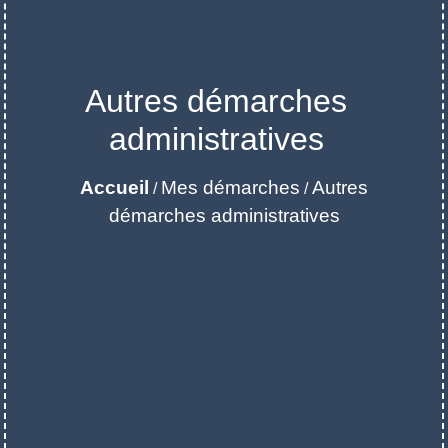
Autres démarches
administratives
Accueil
Mes démarches
Autres
/
/
démarches administratives