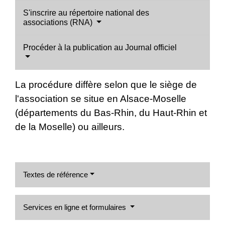
S'inscrire au répertoire national des
associations (RNA)
Procéder à la publication au Journal officiel
La procédure diffère selon que le siège de
l'association se situe en Alsace-Moselle
(départements du Bas-Rhin, du Haut-Rhin et
de la Moselle) ou ailleurs.
Textes de référence
Services en ligne et formulaires