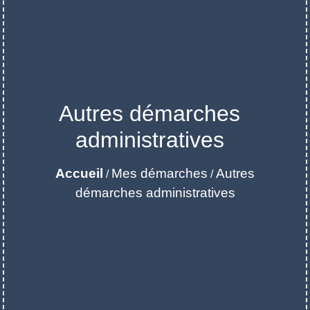
Autres démarches
administratives
Accueil
Mes démarches
Autres
/
/
démarches administratives