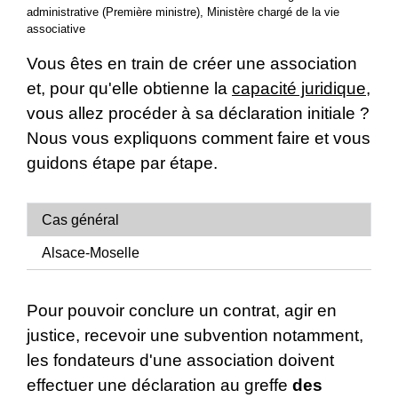
administrative (Première ministre), Ministère chargé de la vie
associative
Vous êtes en train de créer une association
et, pour qu'elle obtienne la
capacité juridique
,
vous allez procéder à sa déclaration initiale ?
Nous vous expliquons comment faire et vous
guidons étape par étape.
Cas général
Alsace-Moselle
Pour pouvoir conclure un contrat, agir en
justice, recevoir une subvention notamment,
les fondateurs d'une association doivent
effectuer une déclaration au greffe
des