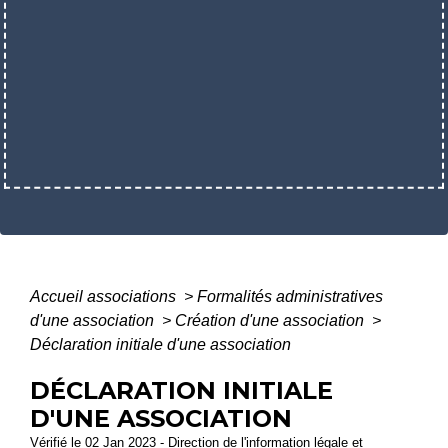
Accueil associations
>
Formalités administratives
d'une association
>
Création d'une association
>
Déclaration initiale d'une association
DÉCLARATION INITIALE
D'UNE ASSOCIATION
Vérifié le 02 Jan 2023 - Direction de l'information légale et