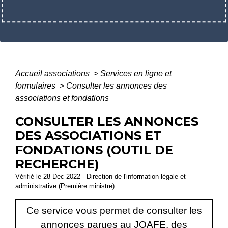
Accueil associations
>
Services en ligne et
formulaires
>
Consulter les annonces des
associations et fondations
CONSULTER LES ANNONCES
DES ASSOCIATIONS ET
FONDATIONS (OUTIL DE
RECHERCHE)
Vérifié le 28 Dec 2022 - Direction de l'information légale et
administrative (Première ministre)
Ce service vous permet de consulter les
annonces parues au
JOAFE
, des