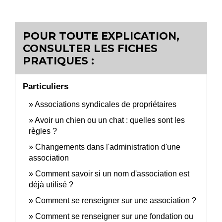
POUR TOUTE EXPLICATION,
CONSULTER LES FICHES
PRATIQUES :
Particuliers
Associations syndicales de propriétaires
Avoir un chien ou un chat : quelles sont les
règles ?
Changements dans l'administration d'une
association
Comment savoir si un nom d'association est
déjà utilisé ?
Comment se renseigner sur une association ?
Comment se renseigner sur une fondation ou