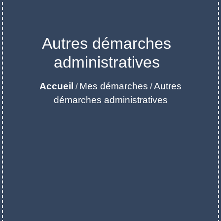
Autres démarches
administratives
Accueil
Mes démarches
Autres
/
/
démarches administratives