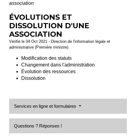
association
ÉVOLUTIONS ET
DISSOLUTION D'UNE
ASSOCIATION
Vérifié le 04 Oct 2021 - Direction de l'information légale et
administrative (Première ministre)
Modification des statuts
Changement dans l'administration
Évolution des ressources
Dissolution
Services en ligne et formulaires
Questions ? Réponses !