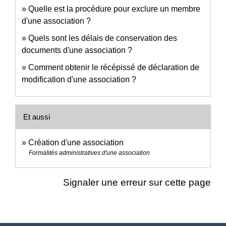
Quelle est la procédure pour exclure un membre
d'une association ?
Quels sont les délais de conservation des
documents d'une association ?
Comment obtenir le récépissé de déclaration de
modification d'une association ?
Et aussi
Création d'une association
Formalités administratives d'une association
Signaler une erreur sur cette page