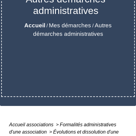
administratives
Accueil
Mes démarches
Autres
/
/
démarches administratives
Accueil associations
>
Formalités administratives
d'une association
>
Évolutions et dissolution d'une